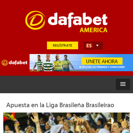
REGÍSTRATE
Apuesta en la Liga Brasileña Brasileirao